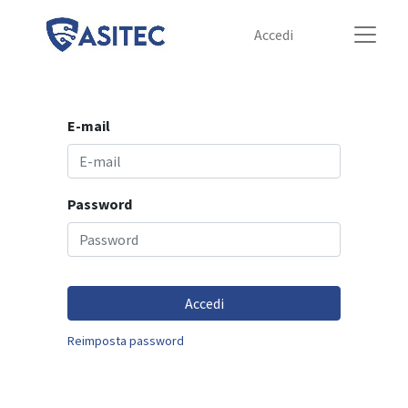
Accedi
E-mail
Password
Accedi
Reimposta password